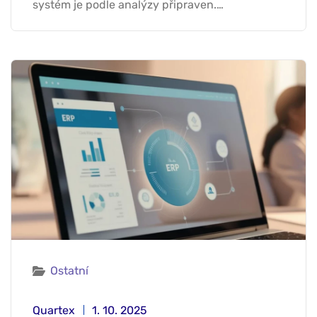
systém je podle analýzy připraven.…
Ostatní
Quartex
1. 10. 2025