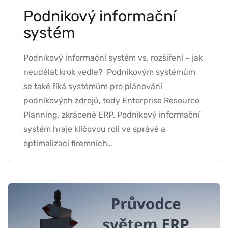
Podnikový informační
systém
Podnikový informační systém vs. rozšíření – jak
neudělat krok vedle? Podnikovým systémům
se také říká systémům pro plánování
podnikových zdrojů, tedy Enterprise Resource
Planning, zkráceně ERP. Podnikový informační
systém hraje klíčovou roli ve správě a
optimalizaci firemních…