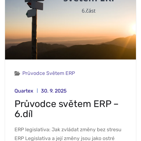
Průvodce Světem ERP
Quartex
30. 9. 2025
Průvodce světem ERP –
6.díl
ERP legislativa: Jak zvládat změny bez stresu
ERP Legislativa a její změny jsou jako ostré