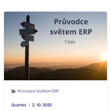
Průvodce Světem ERP
Quartex
2. 10. 2025