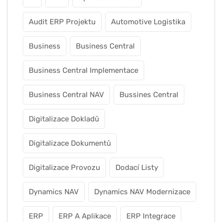
Audit ERP Projektu
Automotive Logistika
Business
Business Central
Business Central Implementace
Business Central NAV
Bussines Central
Digitalizace Dokladů
Digitalizace Dokumentů
Digitalizace Provozu
Dodací Listy
Dynamics NAV
Dynamics NAV Modernizace
ERP
ERP A Aplikace
ERP Integrace