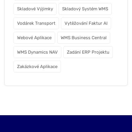
Skladové Výjimky
Skladový Systém WMS
Vodárek Transport
Vytěžování Faktur AI
Webové Aplikace
WMS Business Central
WMS Dynamics NAV
Zadání ERP Projektu
Zakázkové Aplikace