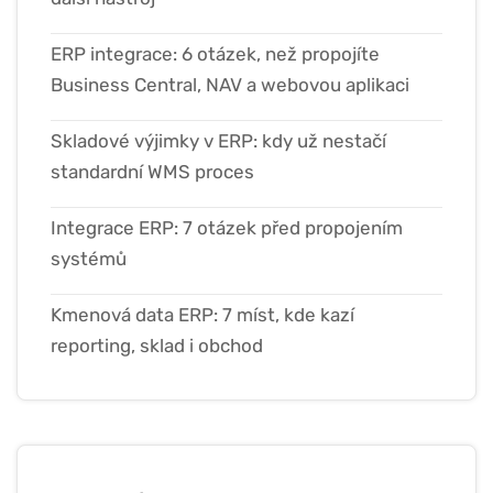
ERP integrace: 6 otázek, než propojíte
Business Central, NAV a webovou aplikaci
Skladové výjimky v ERP: kdy už nestačí
standardní WMS proces
Integrace ERP: 7 otázek před propojením
systémů
Kmenová data ERP: 7 míst, kde kazí
reporting, sklad i obchod