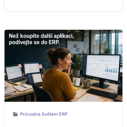
Průvodce Světem ERP