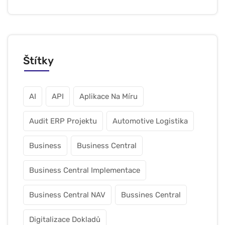
Štítky
AI
API
Aplikace Na Míru
Audit ERP Projektu
Automotive Logistika
Business
Business Central
Business Central Implementace
Business Central NAV
Bussines Central
Digitalizace Dokladů