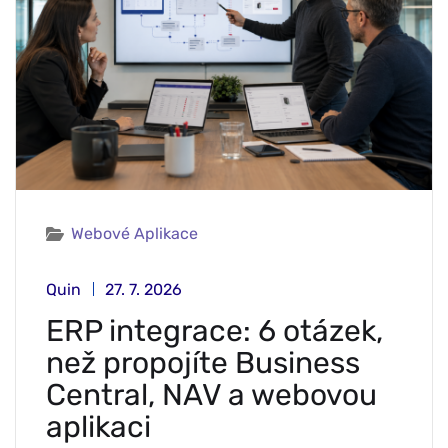
Webové Aplikace
Quin
27. 7. 2026
ERP integrace: 6 otázek,
než propojíte Business
Central, NAV a webovou
aplikaci