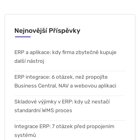
Nejnovější Příspěvky
ERP a aplikace: kdy firma zbytečně kupuje
další nástroj
ERP integrace: 6 otázek, než propojíte
Business Central, NAV a webovou aplikaci
Skladové výjimky v ERP: kdy už nestačí
standardní WMS proces
Integrace ERP: 7 otázek před propojením
systémů