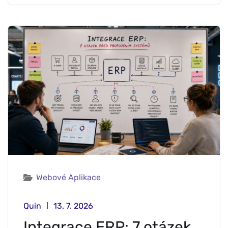
Webové Aplikace
Quin
13. 7. 2026
Integrace ERP: 7 otázek