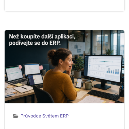
Průvodce Světem ERP