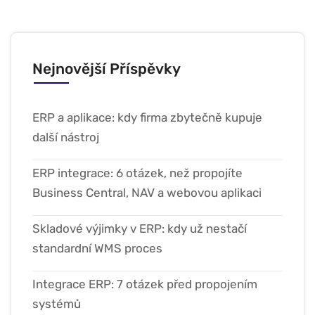
Nejnovější Příspěvky
ERP a aplikace: kdy firma zbytečně kupuje
další nástroj
ERP integrace: 6 otázek, než propojíte
Business Central, NAV a webovou aplikaci
Skladové výjimky v ERP: kdy už nestačí
standardní WMS proces
Integrace ERP: 7 otázek před propojením
systémů