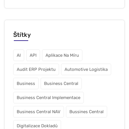
Štítky
AI
API
Aplikace Na Míru
Audit ERP Projektu
Automotive Logistika
Business
Business Central
Business Central Implementace
Business Central NAV
Bussines Central
Digitalizace Dokladů