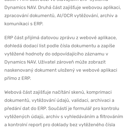
Dynamics NAV. Druhá část zajišťuje webovou aplikaci,
zpracování dokumentů, AI/OCR vytěžování, archiv a
komunikaci s ERP.
ERP část přijímá datovou zprávu z webové aplikace,
dohledá dodací list podle čísla dokumentu a zapíše
vytěžené hodnoty do odpovídajícího záznamu v
Dynamics NAV. Uživatel zároveň může zobrazit
naskenovaný dokument uložený ve webové aplikaci
přímo z ERP.
Webová část zajišťuje načítání skenů, komprimaci
dokumentů, vytěžování údajů, validaci, archivaci a
předání dat do ERP. Součástí je formulář pro kontrolu
vytěžených údajů, archiv s vyhledáváním a filtrováním
a kontrolní report pro doklady bez vytěženého čísla