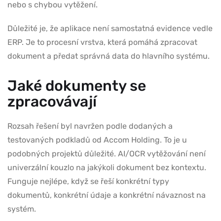
nebo s chybou vytěžení.
Důležité je, že aplikace není samostatná evidence vedle
ERP. Je to procesní vrstva, která pomáhá zpracovat
dokument a předat správná data do hlavního systému.
Jaké dokumenty se
zpracovávají
Rozsah řešení byl navržen podle dodaných a
testovaných podkladů od Accom Holding. To je u
podobných projektů důležité. AI/OCR vytěžování není
univerzální kouzlo na jakýkoli dokument bez kontextu.
Funguje nejlépe, když se řeší konkrétní typy
dokumentů, konkrétní údaje a konkrétní návaznost na
systém.