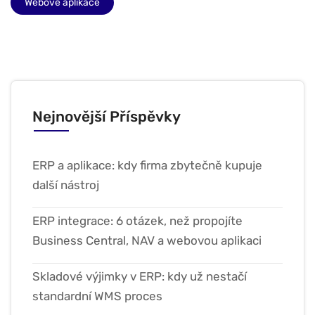
Webové aplikace
Nejnovější Příspěvky
ERP a aplikace: kdy firma zbytečně kupuje
další nástroj
ERP integrace: 6 otázek, než propojíte
Business Central, NAV a webovou aplikaci
Skladové výjimky v ERP: kdy už nestačí
standardní WMS proces