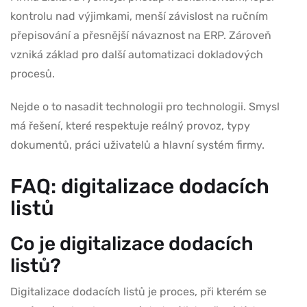
kontrolu nad výjimkami, menší závislost na ručním
přepisování a přesnější návaznost na ERP. Zároveň
vzniká základ pro další automatizaci dokladových
procesů.
Nejde o to nasadit technologii pro technologii. Smysl
má řešení, které respektuje reálný provoz, typy
dokumentů, práci uživatelů a hlavní systém firmy.
FAQ: digitalizace dodacích
listů
Co je digitalizace dodacích
listů?
Digitalizace dodacích listů je proces, při kterém se