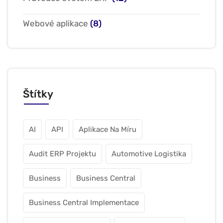
Webové aplikace
(8)
Štítky
AI
API
Aplikace Na Míru
Audit ERP Projektu
Automotive Logistika
Business
Business Central
Business Central Implementace