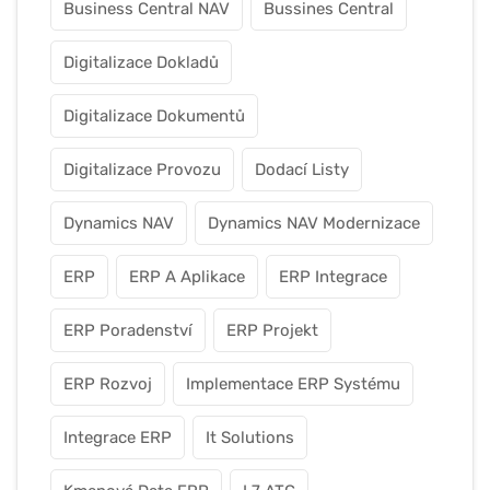
Business Central NAV
Bussines Central
Digitalizace Dokladů
Digitalizace Dokumentů
Digitalizace Provozu
Dodací Listy
Dynamics NAV
Dynamics NAV Modernizace
ERP
ERP A Aplikace
ERP Integrace
ERP Poradenství
ERP Projekt
ERP Rozvoj
Implementace ERP Systému
Integrace ERP
It Solutions