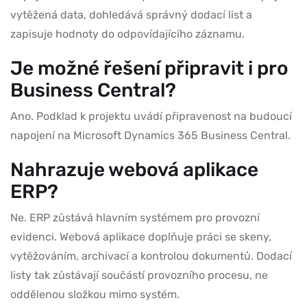
vytěžená data, dohledává správný dodací list a
zapisuje hodnoty do odpovídajícího záznamu.
Je možné řešení připravit i pro
Business Central?
Ano. Podklad k projektu uvádí připravenost na budoucí
napojení na Microsoft Dynamics 365 Business Central.
Nahrazuje webová aplikace
ERP?
Ne. ERP zůstává hlavním systémem pro provozní
evidenci. Webová aplikace doplňuje práci se skeny,
vytěžováním, archivací a kontrolou dokumentů. Dodací
listy tak zůstávají součástí provozního procesu, ne
oddělenou složkou mimo systém.