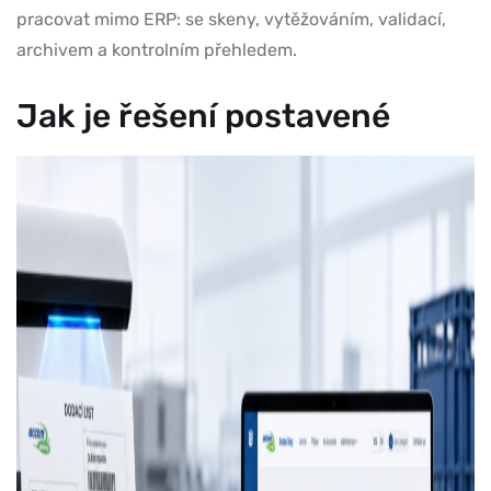
pracovat mimo ERP: se skeny, vytěžováním, validací,
archivem a kontrolním přehledem.
Jak je řešení postavené