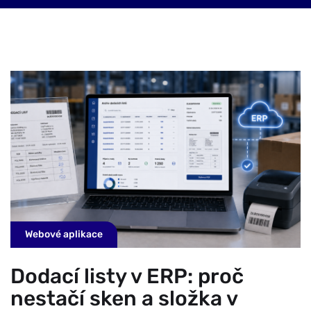
Webové aplikace
Dodací listy v ERP: proč
nestačí sken a složka v