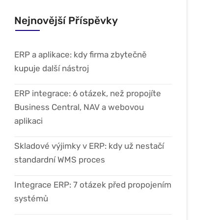
Nejnovější Příspěvky
ERP a aplikace: kdy firma zbytečně
kupuje další nástroj
ERP integrace: 6 otázek, než propojíte
Business Central, NAV a webovou
aplikaci
Skladové výjimky v ERP: kdy už nestačí
standardní WMS proces
Integrace ERP: 7 otázek před propojením
systémů