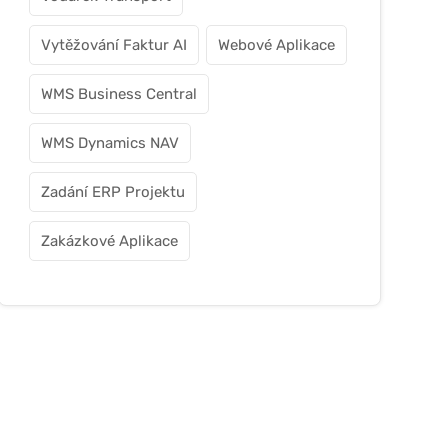
Vytěžování Faktur AI
Webové Aplikace
WMS Business Central
WMS Dynamics NAV
Zadání ERP Projektu
Zakázkové Aplikace