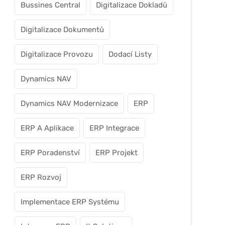
Bussines Central
Digitalizace Dokladů
Digitalizace Dokumentů
Digitalizace Provozu
Dodací Listy
Dynamics NAV
Dynamics NAV Modernizace
ERP
ERP A Aplikace
ERP Integrace
ERP Poradenství
ERP Projekt
ERP Rozvoj
Implementace ERP Systému