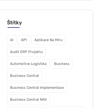
Štítky
AI
API
Aplikace Na Míru
Audit ERP Projektu
Automotive Logistika
Business
Business Central
Business Central Implementace
Business Central NAV