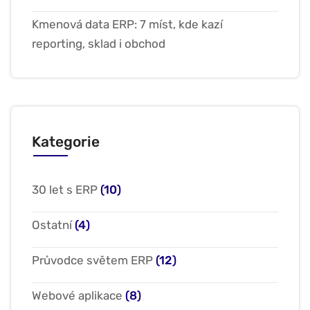
Kmenová data ERP: 7 míst, kde kazí
reporting, sklad i obchod
Kategorie
30 let s ERP
(10)
Ostatní
(4)
Průvodce světem ERP
(12)
Webové aplikace
(8)