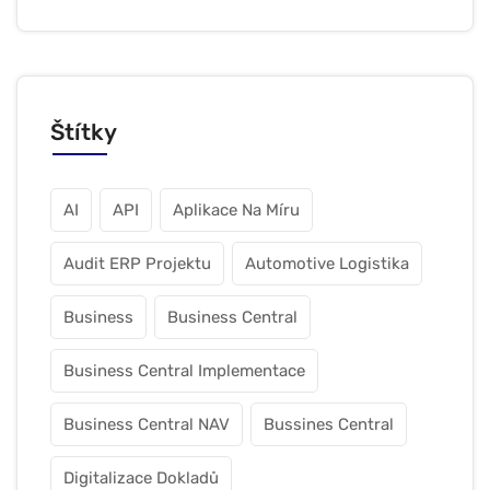
Štítky
AI
API
Aplikace Na Míru
Audit ERP Projektu
Automotive Logistika
Business
Business Central
Business Central Implementace
Business Central NAV
Bussines Central
Digitalizace Dokladů