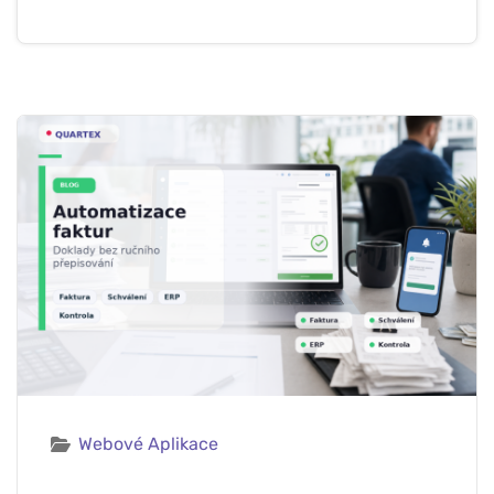
Webové Aplikace