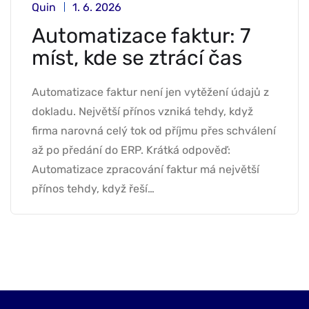
Quin
1. 6. 2026
Automatizace faktur: 7
míst, kde se ztrácí čas
Automatizace faktur není jen vytěžení údajů z
dokladu. Největší přínos vzniká tehdy, když
firma narovná celý tok od příjmu přes schválení
až po předání do ERP. Krátká odpověď:
Automatizace zpracování faktur má největší
přínos tehdy, když řeší…