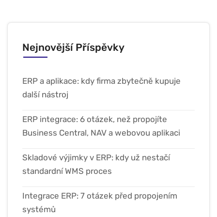
Nejnovější Příspěvky
ERP a aplikace: kdy firma zbytečně kupuje
další nástroj
ERP integrace: 6 otázek, než propojíte
Business Central, NAV a webovou aplikaci
Skladové výjimky v ERP: kdy už nestačí
standardní WMS proces
Integrace ERP: 7 otázek před propojením
systémů