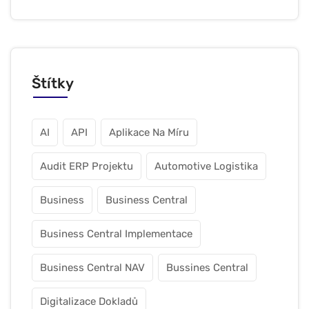
Štítky
AI
API
Aplikace Na Míru
Audit ERP Projektu
Automotive Logistika
Business
Business Central
Business Central Implementace
Business Central NAV
Bussines Central
Digitalizace Dokladů