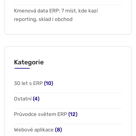
Kmenová data ERP: 7 míst, kde kazí
reporting, sklad i obchod
Kategorie
30 let s ERP
(10)
Ostatní
(4)
Průvodce světem ERP
(12)
Webové aplikace
(8)