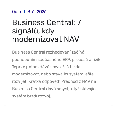
Quin
8. 6. 2026
Business Central: 7
signálů, kdy
modernizovat NAV
Business Central rozhodování začíná
pochopením současného ERP, procesů a rizik.
Teprve potom dává smysl řešit, zda
modernizovat, nebo stávající systém ještě
rozvíjet. Krátká odpověď: Přechod z NAV na
Business Central dává smysl, když stávající
systém brzdí rozvoj,…