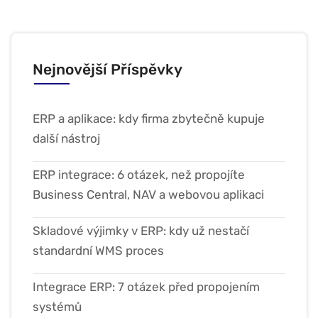
Nejnovější Příspěvky
ERP a aplikace: kdy firma zbytečně kupuje
další nástroj
ERP integrace: 6 otázek, než propojíte
Business Central, NAV a webovou aplikaci
Skladové výjimky v ERP: kdy už nestačí
standardní WMS proces
Integrace ERP: 7 otázek před propojením
systémů