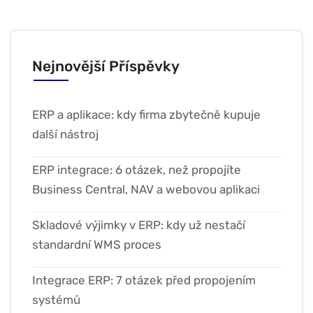
Nejnovější Příspěvky
ERP a aplikace: kdy firma zbytečně kupuje
další nástroj
ERP integrace: 6 otázek, než propojíte
Business Central, NAV a webovou aplikaci
Skladové výjimky v ERP: kdy už nestačí
standardní WMS proces
Integrace ERP: 7 otázek před propojením
systémů