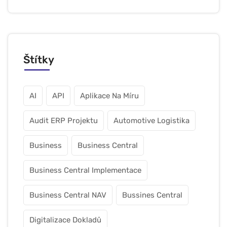
Štítky
AI
API
Aplikace Na Míru
Audit ERP Projektu
Automotive Logistika
Business
Business Central
Business Central Implementace
Business Central NAV
Bussines Central
Digitalizace Dokladů