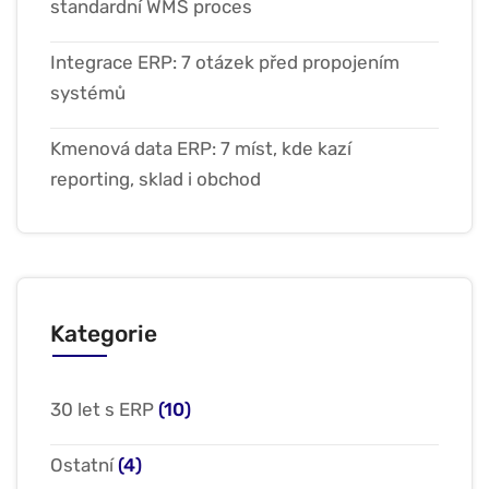
standardní WMS proces
Integrace ERP: 7 otázek před propojením
systémů
Kmenová data ERP: 7 míst, kde kazí
reporting, sklad i obchod
Kategorie
30 let s ERP
(10)
Ostatní
(4)