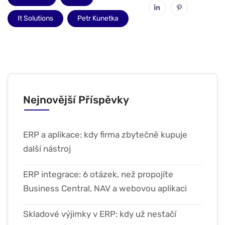
It Solutions
Petr Kunetka
Nejnovější Příspěvky
ERP a aplikace: kdy firma zbytečně kupuje
další nástroj
ERP integrace: 6 otázek, než propojíte
Business Central, NAV a webovou aplikaci
Skladové výjimky v ERP: kdy už nestačí