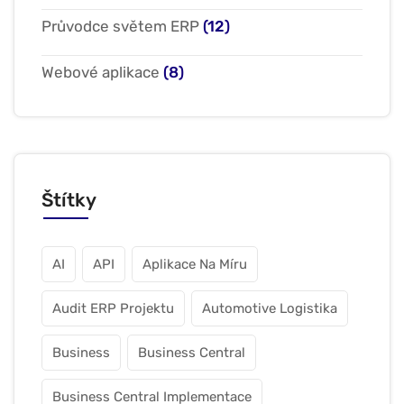
Průvodce světem ERP
(12)
Webové aplikace
(8)
Štítky
AI
API
Aplikace Na Míru
Audit ERP Projektu
Automotive Logistika
Business
Business Central
Business Central Implementace