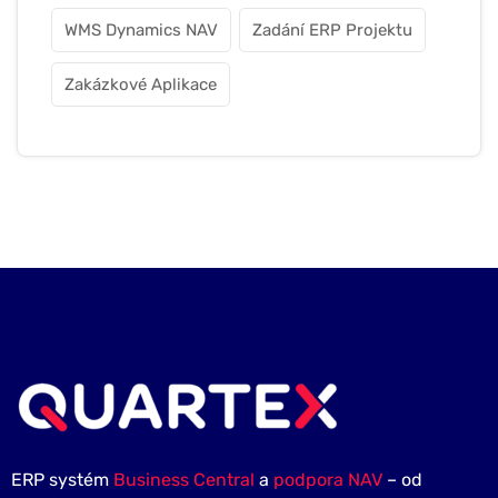
WMS Dynamics NAV
Zadání ERP Projektu
Zakázkové Aplikace
ERP systém
Business Central
a
podpora NAV
– od