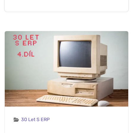
30 Let S ERP