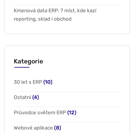
Kmenová data ERP: 7 míst, kde kazí
reporting, sklad i obchod
Kategorie
30 let s ERP
(10)
Ostatní
(4)
Průvodce světem ERP
(12)
Webové aplikace
(8)