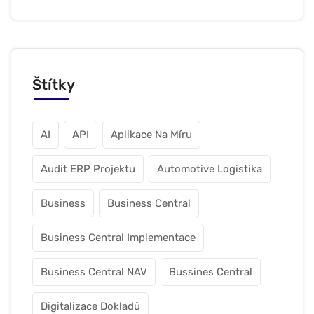
Štítky
AI
API
Aplikace Na Míru
Audit ERP Projektu
Automotive Logistika
Business
Business Central
Business Central Implementace
Business Central NAV
Bussines Central
Digitalizace Dokladů