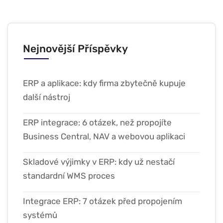
Nejnovější Příspěvky
ERP a aplikace: kdy firma zbytečně kupuje
další nástroj
ERP integrace: 6 otázek, než propojíte
Business Central, NAV a webovou aplikaci
Skladové výjimky v ERP: kdy už nestačí
standardní WMS proces
Integrace ERP: 7 otázek před propojením
systémů