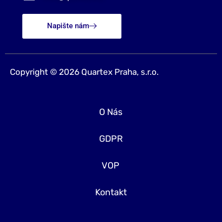
Napište nám
Copyright © 2026 Quartex Praha, s.r.o.
O Nás
GDPR
VOP
Kontakt